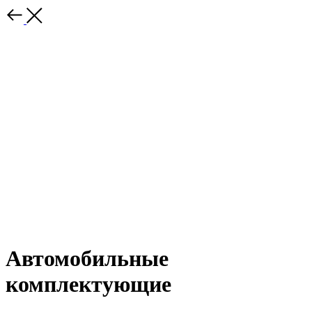
Автомобильные
комплектующие