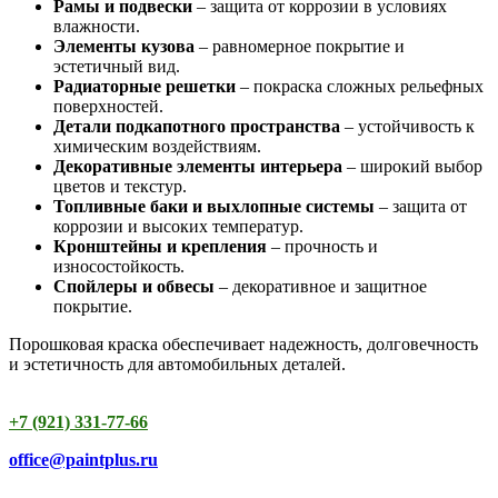
Рамы и подвески
– защита от коррозии в условиях
влажности.
Элементы кузова
– равномерное покрытие и
эстетичный вид.
Радиаторные решетки
– покраска сложных рельефных
поверхностей.
Детали подкапотного пространства
– устойчивость к
химическим воздействиям.
Декоративные элементы интерьера
– широкий выбор
цветов и текстур.
Топливные баки и выхлопные системы
– защита от
коррозии и высоких температур.
Кронштейны и крепления
– прочность и
износостойкость.
Спойлеры и обвесы
– декоративное и защитное
покрытие.
Порошковая краска обеспечивает надежность, долговечность
и эстетичность для автомобильных деталей.
+7 (921) 331-77-66
office@paintplus.ru