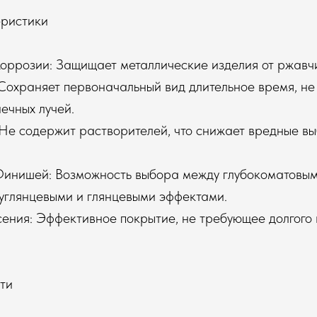
ристики
 Коррозии: Защищает металлические изделия от ржавч
 Сохраняет первоначальный вид длительное время, не
ечных лучей.
 Не содержит растворителей, что снижает вредные в
Финишей: Возможность выбора между глубокоматовым
углянцевыми и глянцевыми эффектами.
сения: Эффективное покрытие, не требующее долгого
ти