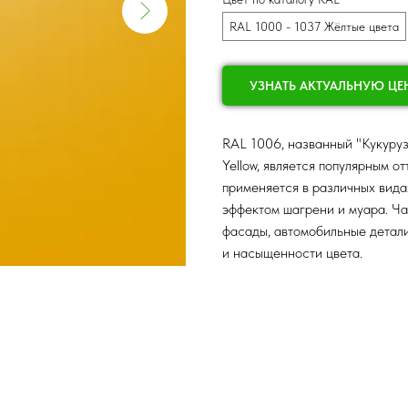
RAL 1000 - 1037 Жёлтые цвета
УЗНАТЬ АКТУАЛЬНУЮ ЦЕ
RAL 1006, названный "Кукуру
Yellow, является популярным о
применяется в различных видах
эффектом шагрени и муара. Ча
фасады, автомобильные детали
и насыщенности цвета.