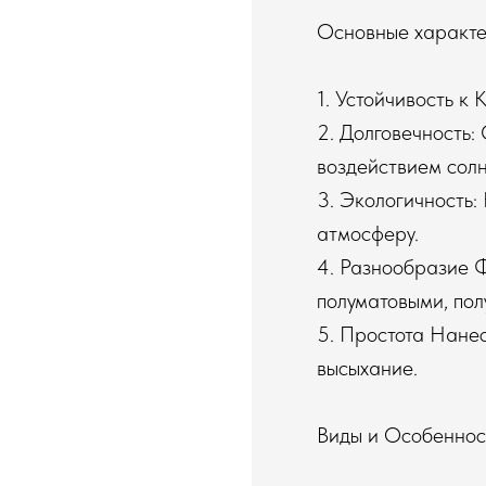
Основные характе
1. Устойчивость к
2. Долговечность:
воздействием солн
3. Экологичность:
атмосферу.
4. Разнообразие 
полуматовыми, пол
5. Простота Нане
высыхание.
Виды и Особеннос