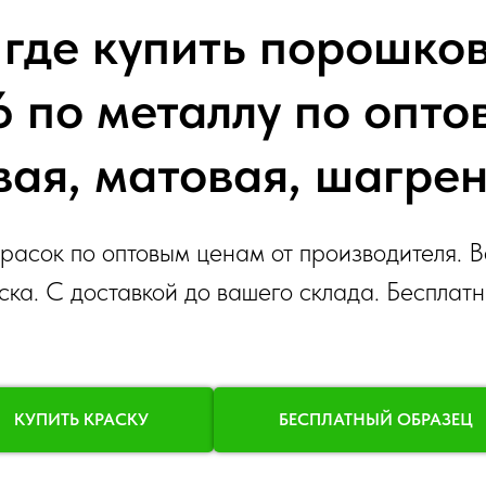
где купить порошко
 по металлу по опто
вая, матовая, шагрен
асок по оптовым ценам от производителя. В
ска. С доставкой до вашего склада. Бесплат
КУПИТЬ КРАСКУ
БЕСПЛАТНЫЙ ОБРАЗЕЦ