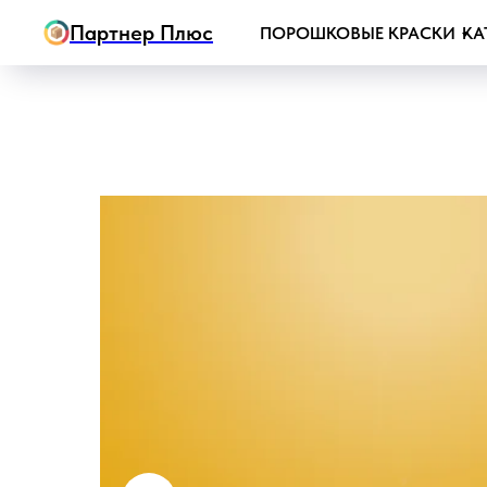
Партнер Плюс
ПОРОШКОВЫЕ КРАСКИ
КА