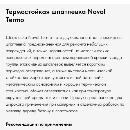
Термостойкая шпатлевка Novol
Termo
Шпатлевка Novol Termo - это двухкомпонентная эпоксидная
шпатлевка, предназначенная для ремонта небольших
повреждений, а также неровностей на металлических
поверхностях перед нанесением порошковой краски. Среди
группы эпоксидных шпатлевок выделяется коротким
периодом отверждения, а также высокой механической
стойкостью. Характеризуется отличной адгезией к
металлическим основаниям и хорошей термической
стойкостью. Может отверждаться как при температуре
окружающей среды, так и в печи. Продукт предназначен для
широкого применения при малярных и отделочных работах по
металлу, дереву, бетону и пластмассе.
Рекомендации по применению