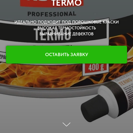
TERMO
ИДЕАЛЬНО ПОДХОДИТ ПОД ПОРОШКОВЫЕ КРАСКИ
ВЫСОКАЯ ТЕРМОСТОЙКОСТЬ
ВЫРАВНИВАНИЕ ДЕФЕКТОВ
ОСТАВИТЬ ЗАЯВКУ