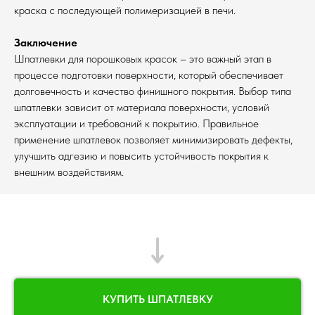
краска с последующей полимеризацией в печи.
Заключение
Шпатлевки для порошковых красок – это важный этап в
процессе подготовки поверхности, который обеспечивает
долговечность и качество финишного покрытия. Выбор типа
шпатлевки зависит от материала поверхности, условий
эксплуатации и требований к покрытию. Правильное
применение шпатлевок позволяет минимизировать дефекты,
улучшить адгезию и повысить устойчивость покрытия к
внешним воздействиям.
КУПИТЬ ШПАТЛЕВКУ