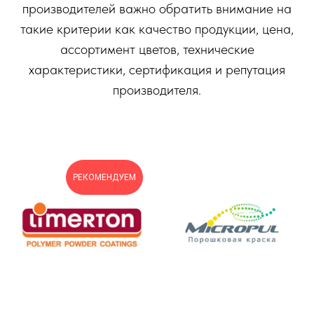
производителей важно обратить внимание на
такие критерии как качество продукции, цена,
ассортимент цветов, технические
характеристики, сертификация и репутация
производителя.
РЕКОМЕНДУЕМ