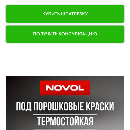
КУПИТЬ ШПАТЛЕВКУ
ПОЛУЧИТЬ КОНСУЛЬТАЦИЮ