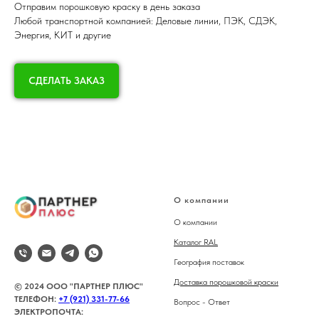
Отправим порошковую краску в день заказа
Любой транспортной компанией: Деловые линии, ПЭК, СДЭК,
Энергия, КИТ и другие
СДЕЛАТЬ ЗАКАЗ
О компании
О компании
Каталог RAL
География поставок
Доставка порошковой краски
© 2024 ООО "ПАРТНЕР ПЛЮС"
ТЕЛЕФОН:
+7 (921) 331-77-66
Вопрос - Ответ
ЭЛЕКТРОПОЧТА: