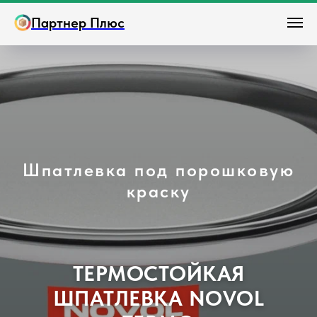
Партнер Плюс
Шпатлевка под порошковую
краску
ТЕРМОСТОЙКАЯ
ШПАТЛЕВКА NOVOL