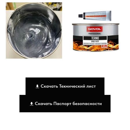
Скачать Технический лист
Скачать Паспорт безопасности