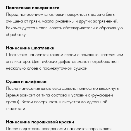
Подготовка поверхности
Перед нанесением шпатлевки поверхность должна быть
очищена от грязи, масла, ржавчины и других загрязнений.
Рекомендуется использовать обезжириватели и абразивную
обработку.
Нанесение шпатлевки
Шпатлевка наносится тонким слоем с помощью шпателя или
аппликатора. Для глубоких дефектов может потребоваться
несколько слоев с промежуточной сушкой.
Сушка и шлифовка
После нанесения шпатлевка должна полностью высохнуть
(время зависит от типа состава и условий окружающей
среды). Затем поверхность шлифуется до идеальной
гладкости.
Нанесение порошковой краски
После подготовки поверхности наносится порошковая