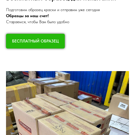
Подготовим образец краски и отправим уже сегодня
Образцы за наш счет!
Стараемся, чтобы Вам было удобно
БЕСПЛАТНЫЙ ОБРАЗЕЦ