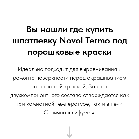
Вы нашли где купить
шпатлевку Novol Termo под
порошковые краски
Идеально подходит для выравнивания и
ремонта поверхности перед окрашиванием
порошковой краской. За счет
двухкомпонентного состава отверждается как
при комнатной температуре, так и в печи.
Отлично шлифуется.