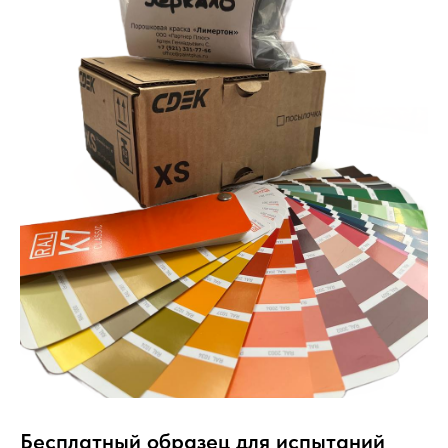
Бесплатный образец для испытаний