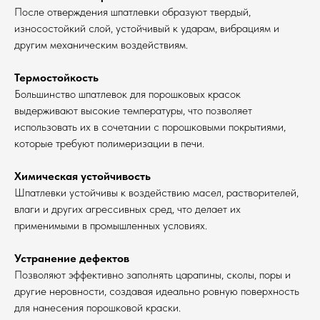
После отверждения шпатлевки образуют твердый,
износостойкий слой, устойчивый к ударам, вибрациям и
другим механическим воздействиям.
Термостойкость
Большинство шпатлевок для порошковых красок
выдерживают высокие температуры, что позволяет
использовать их в сочетании с порошковыми покрытиями,
которые требуют полимеризации в печи.
Химическая устойчивость
Шпатлевки устойчивы к воздействию масел, растворителей,
влаги и других агрессивных сред, что делает их
применимыми в промышленных условиях.
Устранение дефектов
Позволяют эффективно заполнять царапины, сколы, поры и
другие неровности, создавая идеально ровную поверхность
для нанесения порошковой краски.