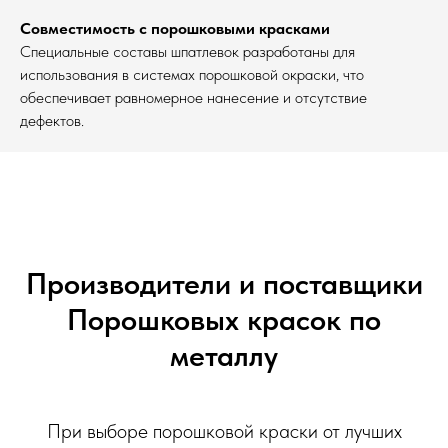
Совместимость с порошковыми красками
Специальные составы шпатлевок разработаны для
использования в системах порошковой окраски, что
обеспечивает равномерное нанесение и отсутствие
дефектов.
Производители и поставщики
Порошковых красок по
металлу
При выборе порошковой краски от лучших