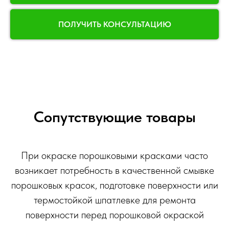
ПОЛУЧИТЬ КОНСУЛЬТАЦИЮ
Сопутствующие товары
При окраске порошковыми красками часто
возникает потребность в качественной смывке
порошковых красок, подготовке поверхности или
термостойкой шпатлевке для ремонта
поверхности перед порошковой окраской