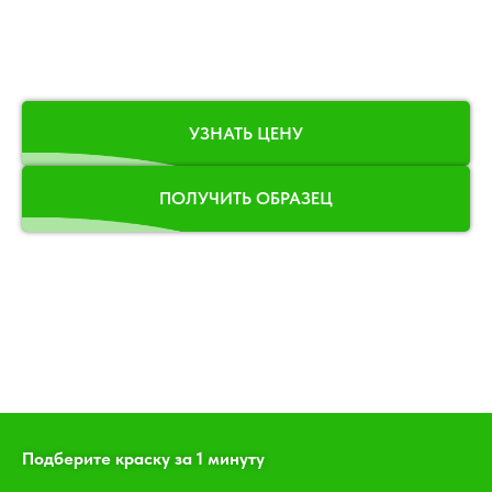
УЗНАТЬ ЦЕНУ
ПОЛУЧИТЬ ОБРАЗЕЦ
Подберите краску за 1 минуту