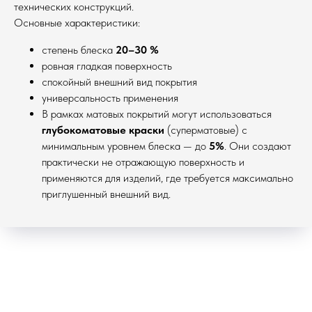
технических конструкций.
Основные характеристики:
степень блеска
20–30 %
ровная гладкая поверхность
спокойный внешний вид покрытия
универсальность применения
В рамках матовых покрытий могут использоваться
глубокоматовые краски
(суперматовые) с
минимальным уровнем блеска — до
5%
. Они создают
практически не отражающую поверхность и
применяются для изделий, где требуется максимально
приглушенный внешний вид.