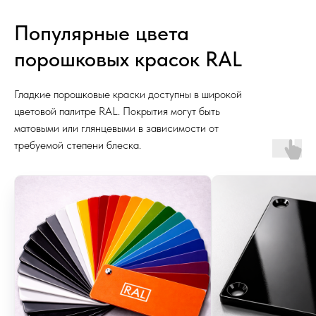
Популярные цвета
порошковых красок RAL
Гладкие порошковые краски доступны в широкой
цветовой палитре RAL. Покрытия могут быть
матовыми или глянцевыми в зависимости от
требуемой степени блеска.