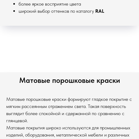
более яркое восприятие цвета
широкий выбор оттенков по каталогу
RAL
Матовые порошковые краски
Матовые порошковые краски формируют гладкое покрытие с
мягким рассеянным отражением света. Такая поверхность
выглядит более спокойной и сдержанной по сравнению с
глянцевой.
Матовые покрытия широко используются для промышленных
изделий, оборудования, металлической мебели и различных