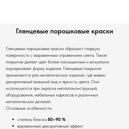
Глянцевые порошковые краски
Глянцевые порошковые краски образуют гладкую
поверхность с выраженным отражением света. Такое
покрытие делает цвет более насыщенным и визуально
подчеркивает форму изделия. Глянцевые покрытия
применяются для металлических изделий, где важен
декоративный внешний вид и яркость цвета. Они
используются при окраске металлоконструкций,
оборудования, мебельных каркасов и различных
металлических деталей.
Основные особенности:
степень блеска
80–90 %
выраженный декоративный эффект