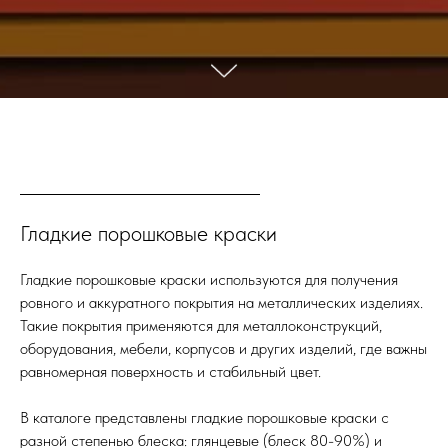
Гладкие порошковые краски
Гладкие порошковые краски используются для получения
ровного и аккуратного покрытия на металлических изделиях.
Такие покрытия применяются для металлоконструкций,
оборудования, мебели, корпусов и других изделий, где важны
равномерная поверхность и стабильный цвет.
В каталоге представлены гладкие порошковые краски с
разной степенью блеска: глянцевые (блеск 80-90%) и