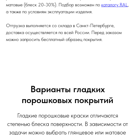
матовые (блеск 20-30%). Подбор возможен по
каталогу RAL
,
а также по условиям эксплуатации изделия.
Отгрузка выполняется со склада в Санкт-Петербурге,
доставка осуществляется по всей России. Перед заказом
можно запросить бесплатный образец покрытия.
Варианты гладких
порошковых покрытий
Гладкие порошковые краски отличаются
степенью блеска поверхности. В зависимости от
задачи можно выбрать глянцевое или матовое