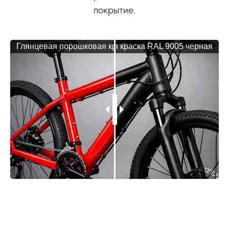
покрытие.
Глянцевая порошковая краска RAL 3020 красная
Матовая порошковая краска RAL 9005 черная