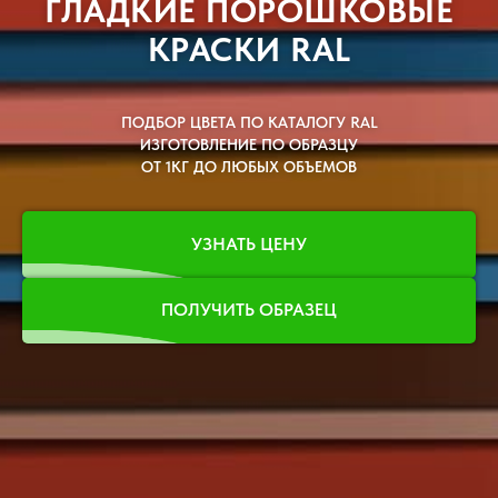
ГЛАДКИЕ ПОРОШКОВЫЕ
КРАСКИ RAL
ПОДБОР ЦВЕТА ПО КАТАЛОГУ RAL
ИЗГОТОВЛЕНИЕ ПО ОБРАЗЦУ
ОТ 1КГ ДО ЛЮБЫХ ОБЪЕМОВ
УЗНАТЬ ЦЕНУ
ПОЛУЧИТЬ ОБРАЗЕЦ