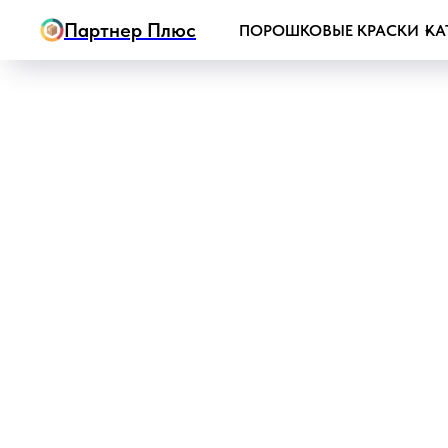
Партнер Плюс
ПОРОШКОВЫЕ КРАСКИ
КА