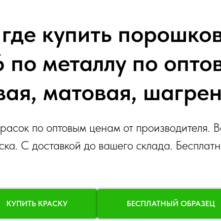
где купить порошко
 по металлу по опто
вая, матовая, шагрен
асок по оптовым ценам от производителя. В
ска. С доставкой до вашего склада. Бесплат
КУПИТЬ КРАСКУ
БЕСПЛАТНЫЙ ОБРАЗЕЦ