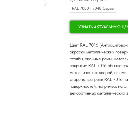
RAL 7000 - 7048 Серые
УЗНАТЬ АКТУАЛЬНУЮ ЦЕ
Цвет RAL 7016 (Антрацитово-с
окраски металлических поверх
столбы, оконные рамы, металл
покрытие RAL 7016 обычно при
металлических дверей, алюмин
стороны, шагрень RAL 7016 ча
поверхностей, например, на ст
декоративных металлических э