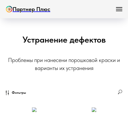
Партнер Плюс
Устранение дефектов
Проблемы при нанесени порошковой краски и
варианты их устранения
Фильтры