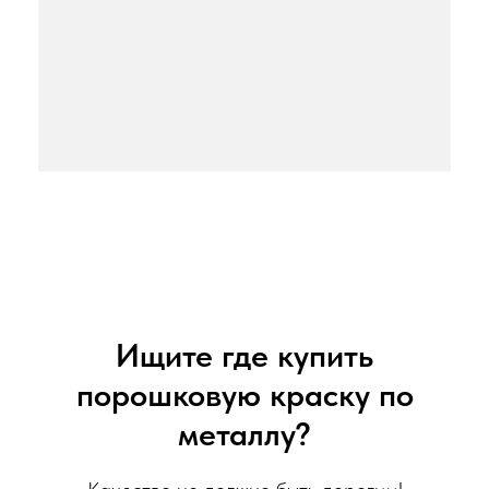
Ищите где купить
порошковую краску по
металлу?