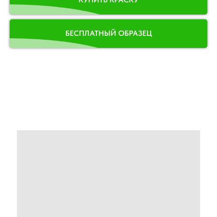
БЕСПЛАТНЫЙ ОБРАЗЕЦ