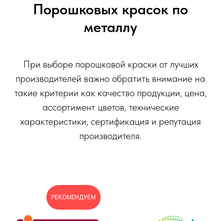
Порошковых красок по
металлу
При выборе порошковой краски от лучших
производителей важно обратить внимание на
такие критерии как качество продукции, цена,
ассортимент цветов, технические
характеристики, сертификация и репутация
производителя.
РЕКОМЕНДУЕМ