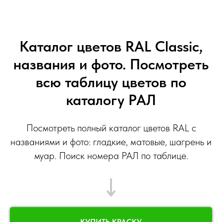
Каталог цветов RAL Classic,
названия и фото. Посмотреть
всю таблицу цветов по
каталогу РАЛ
Посмотреть полный каталог цветов RAL с
названиями и фото: гладкие, матовые, шагрень и
муар. Поиск номера РАЛ по таблице.
КУПИТЬ КРАСКУ