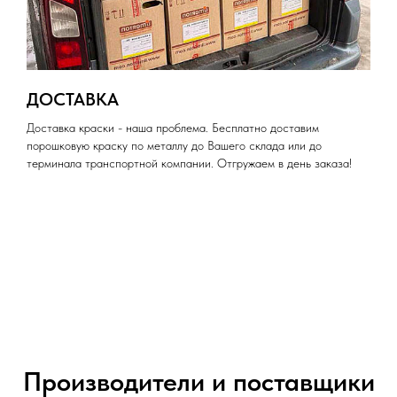
ДОСТАВКА
Доставка краски - наша проблема. Бесплатно доставим
порошковую краску по металлу до Вашего склада или до
терминала транспортной компании. Отгружаем в день заказа!
Производители и поставщики