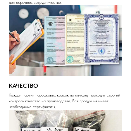
долгосрочном сотрудничестве.
КАЧЕСТВО
Каждая партия порошковых красок по металлу проходит строгий
контроль качества на производстве. Вся продукция имеет
необходимые сертификаты.