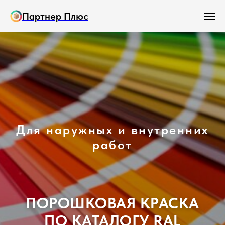
Партнер Плюс
Для наружных и внутренних
работ
ПОРОШКОВАЯ КРАСКА
ПО КАТАЛОГУ RAL