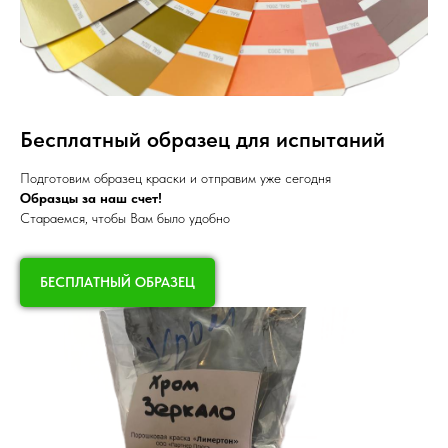
Бесплатный образец для испытаний
Подготовим образец краски и отправим уже сегодня
Образцы за наш счет!
Стараемся, чтобы Вам было удобно
БЕСПЛАТНЫЙ ОБРАЗЕЦ