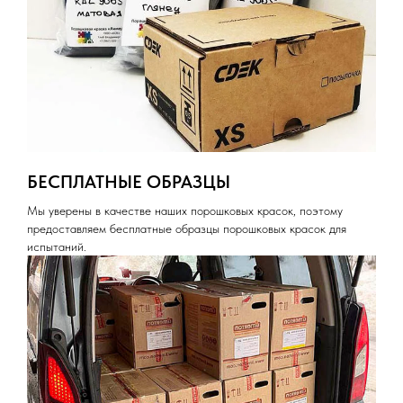
БЕСПЛАТНЫЕ ОБРАЗЦЫ
Мы уверены в качестве наших порошковых красок, поэтому
предоставляем бесплатные образцы порошковых красок для
испытаний.