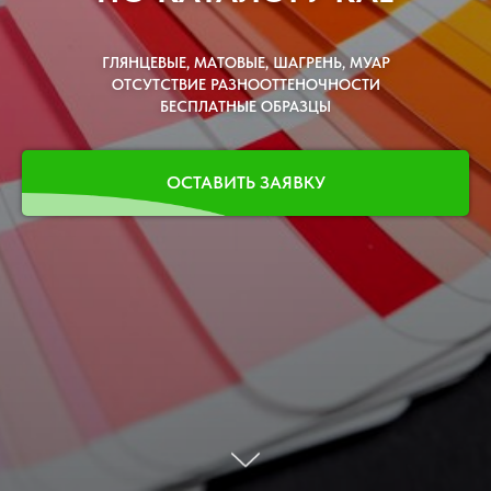
ГЛЯНЦЕВЫЕ, МАТОВЫЕ, ШАГРЕНЬ, МУАР
ОТСУТСТВИЕ РАЗНООТТЕНОЧНОСТИ
БЕСПЛАТНЫЕ ОБРАЗЦЫ
ОСТАВИТЬ ЗАЯВКУ