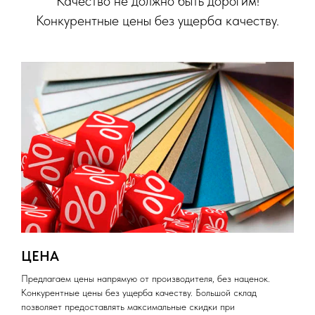
Качество не должно быть дорогим!
Конкурентные цены без ущерба качеству.
ЦЕНА
Предлагаем цены напрямую от производителя, без наценок.
Конкурентные цены без ущерба качеству. Большой склад
позволяет предоставлять максимальные скидки при