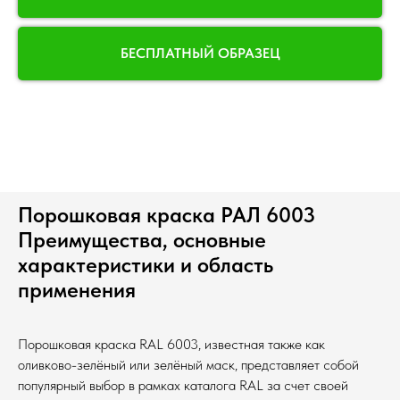
БЕСПЛАТНЫЙ ОБРАЗЕЦ
Порошковая краска РАЛ 6003
Преимущества, основные
характеристики и область
применения
Порошковая краска RAL 6003, известная также как
оливково-зелёный или зелёный маск, представляет собой
популярный выбор в рамках каталога RAL за счет своей