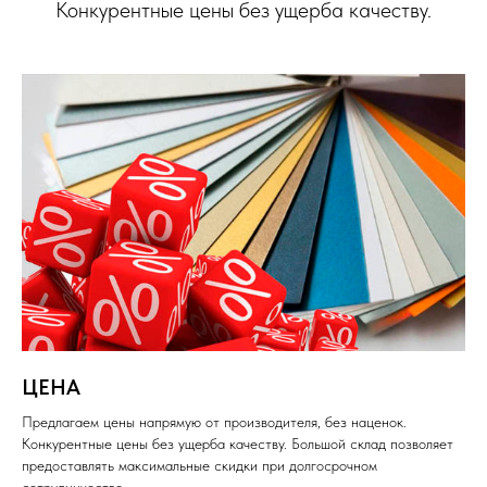
Конкурентные цены без ущерба качеству.
ЦЕНА
Предлагаем цены напрямую от производителя, без наценок.
Конкурентные цены без ущерба качеству. Большой склад позволяет
предоставлять максимальные скидки при долгосрочном
сотрудничестве.