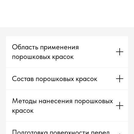
Область применения
порошковых красок
Состав порошковых красок
Методы нанесения порошковых
красок
Подготовка поверхности перед