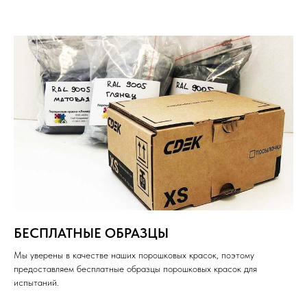
БЕСПЛАТНЫЕ ОБРАЗЦЫ
Мы уверены в качестве наших порошковых красок, поэтому
предоставляем бесплатные образцы порошковых красок для
испытаний.