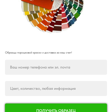
Образцы порошковой краски и доставка за наш счет!
Ваш номер телефона или эл. почта
Цвет, количество, любая информация
ПОЛУЧИТЬ ОБРАЗЕЦ