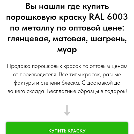
Вы нашли где купить
порошковую краску RAL 6003
по металлу по оптовой цене:
глянцевая, матовая, шагрень,
муар
Продажа порошковых красок по оптовым ценам
от производителя. Все типы красок, разные
фактуры и степени блеска. С доставкой до
вашего склада. Бесплатные образцы в подарок!
КУПИТЬ КРАСКУ