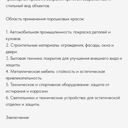
стильный вид объектов.
Область применения порошковых красок:
1. Автомобильная промышленность: покраска деталей и
кузовов.
2. Строительные материалы: ограждения, фасады, окна и
двери.
3. Бытовая техника: покрытие для улучшения внешнего вида и
защиты.
4. Металлическая мебель: стойкость и эстетическая
привлекательность.
5. Техническое и спортивное оборудование: защита от
истирания и коррозии.
6. Светильники и технические устройства: для эстетической
отделки и защиты.
Заключение