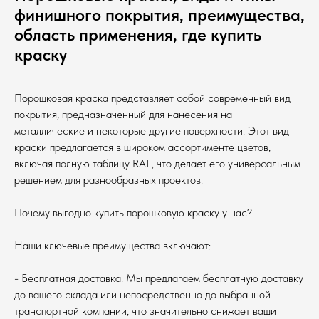
финишного покрытия, преимущества,
область применения, где купить
краску
Порошковая краска представляет собой современный вид
покрытия, предназначенный для нанесения на
металлические и некоторые другие поверхности. Этот вид
краски предлагается в широком ассортименте цветов,
включая полную таблицу RAL, что делает его универсальным
решением для разнообразных проектов.
Почему выгодно купить порошковую краску у нас?
Наши ключевые преимущества включают:
- Бесплатная доставка: Мы предлагаем бесплатную доставку
до вашего склада или непосредственно до выбранной
транспортной компании, что значительно снижает ваши