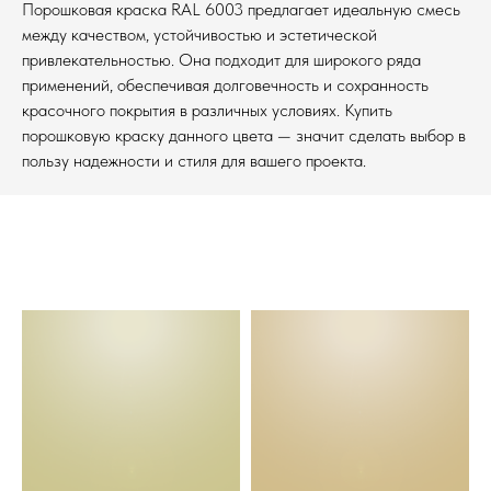
Порошковая краска RAL 6003 предлагает идеальную смесь
между качеством, устойчивостью и эстетической
привлекательностью. Она подходит для широкого ряда
применений, обеспечивая долговечность и сохранность
красочного покрытия в различных условиях. Купить
порошковую краску данного цвета — значит сделать выбор в
пользу надежности и стиля для вашего проекта.