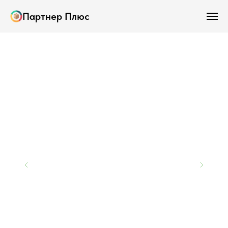
Партнер Плюс