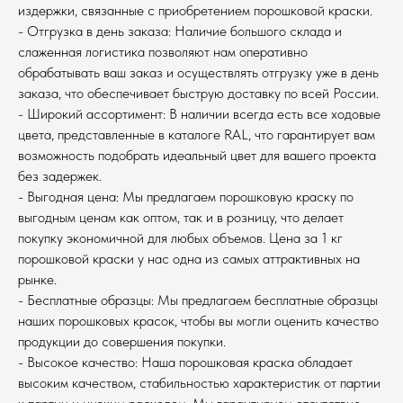
издержки, связанные с приобретением порошковой краски.
- Отгрузка в день заказа: Наличие большого склада и
слаженная логистика позволяют нам оперативно
обрабатывать ваш заказ и осуществлять отгрузку уже в день
заказа, что обеспечивает быструю доставку по всей России.
- Широкий ассортимент: В наличии всегда есть все ходовые
цвета, представленные в каталоге RAL, что гарантирует вам
возможность подобрать идеальный цвет для вашего проекта
без задержек.
- Выгодная цена: Мы предлагаем порошковую краску по
выгодным ценам как оптом, так и в розницу, что делает
покупку экономичной для любых объемов. Цена за 1 кг
порошковой краски у нас одна из самых аттрактивных на
рынке.
- Бесплатные образцы: Мы предлагаем бесплатные образцы
наших порошковых красок, чтобы вы могли оценить качество
продукции до совершения покупки.
- Высокое качество: Наша порошковая краска обладает
высоким качеством, стабильностью характеристик от партии