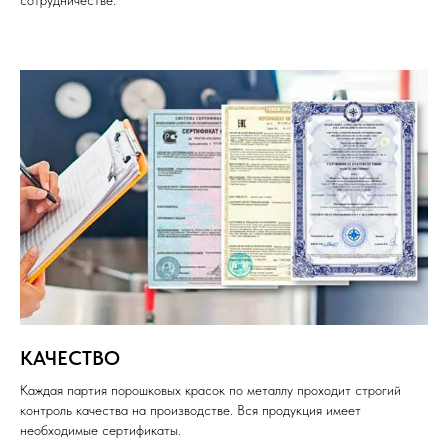
КАЧЕСТВО
Каждая партия порошковых красок по металлу проходит строгий
контроль качества на производстве. Вся продукция имеет
необходимые сертификаты.