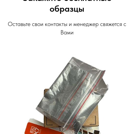
образцы
Оставьте свои контакты и менеджер свяжется с
Вами