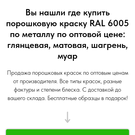
Вы нашли где купить
порошковую краску RAL 6005
по металлу по оптовой цене:
глянцевая, матовая, шагрень,
муар
Продажа порошковых красок по оптовым ценам
от производителя. Все типы красок, разные
фактуры и степени блеска. С доставкой до
вашего склада. Бесплатные образцы в подарок!