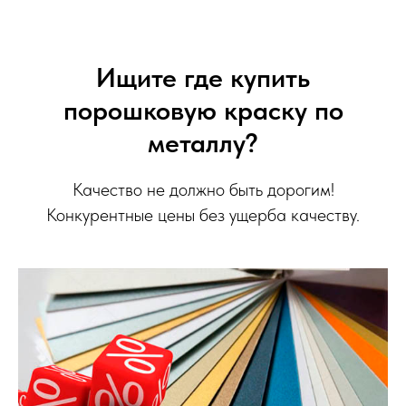
Ищите где купить
порошковую краску по
металлу?
Качество не должно быть дорогим!
Конкурентные цены без ущерба качеству.