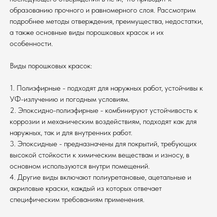
образованию прочного и равномерного слоя. Рассмотрим
подробнее методы отверждения, преимущества, недостатки,
а также основные виды порошковых красок и их
особенности.
Виды порошковых красок:
1. Полиэфирные - подходят для наружных работ, устойчивы к
УФ-излучению и погодным условиям.
2. Эпоксидно-полиэфирные - комбинируют устойчивость к
коррозии и механическим воздействиям, подходят как для
наружных, так и для внутренних работ.
3. Эпоксидные - предназначены для покрытий, требующих
высокой стойкости к химическим веществам и износу, в
основном используются внутри помещений.
4. Другие виды включают полиуретановые, ацетальные и
акриловые краски, каждый из которых отвечает
специфическим требованиям применения.