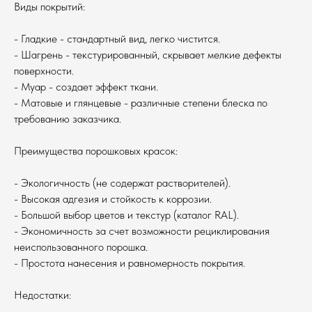
Виды покрытий:
- Гладкие - стандартный вид, легко чистится.
- Шагрень - текстурированный, скрывает мелкие дефекты
поверхности.
- Муар - создает эффект ткани.
- Матовые и глянцевые - различные степени блеска по
требованию заказчика.
Преимущества порошковых красок:
- Экологичность (не содержат растворителей).
- Высокая адгезия и стойкость к коррозии.
- Большой выбор цветов и текстур (каталог RAL).
- Экономичность за счет возможности рециклирования
неиспользованного порошка.
- Простота нанесения и равномерность покрытия.
Недостатки: