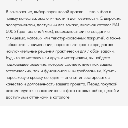
В заключение, выбор порошковой краски — это выбор в
пользу качества, экологичности и долговечности. С широким
ассортиментом, доступным для заказа, включая каталог RAL
6005 (цвет зеленый мох), возможностями по созданию
глянцевых, матовых или текстурированных покрытий, а также
гибкостью в применении, порошковые краски предлагают
исключительные решения практически для любой задачи.
Будь то по металлу или другим материалам, вы найдете
подходящее решение, которое соответствует как вашим
эстетическим, так и функциональным требованиям. Купить
порошковую краску сегодня — значит инвестировать в
качество и долговечность вашего проекта. Перед покупкой
рекомендуется ознакомиться с фото готовых работ, ценой и
доступными оттенками в каталоге.