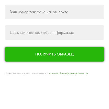
Ваш номер телефона или эл. почта
Цвет, количество, любая информация
ПОЛУЧИТЬ ОБРАЗЕЦ
Нажимая кнопку, вы соглашаетесь с
политикой конфиденциальности