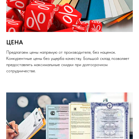
ЦЕНА
Предлагаем цены напрямую от производителя, без наценок.
Конкурентные цены без ущерба качеству. Большой склад позволяет
предоставлять максимальные скидки при долгосрочном
сотрудничестве.