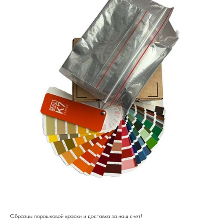
Образцы порошковой краски и доставка за наш счет!