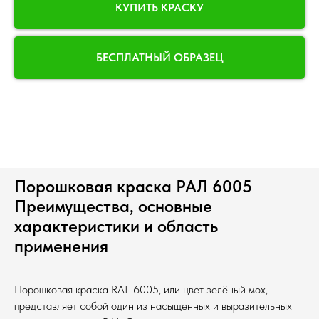
КУПИТЬ КРАСКУ
БЕСПЛАТНЫЙ ОБРАЗЕЦ
Порошковая краска РАЛ 6005
Преимущества, основные
характеристики и область
применения
Порошковая краска RAL 6005, или цвет зелёный мох,
представляет собой один из насыщенных и выразительных