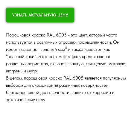
УЗНАТЬ АКТУАЛЬНУЮ ЦЕНУ
Порошковая краска RAL 6005 - это цвет, который часто
используется в различных отраслях промышленности. Он
имеет название "зеленый мох" и также известен как
"зеленый хаки". Этот цвет может быть представлен в
различных вариантах, включая гладкую, глянцевую, матовую,
шагрень и муар.
В целом, порошковая краска RAL 6005 является популярным
выбором для окрашивания различных поверхностей
благодаря своей долговечности, защите от коррозии и
эстетическому виду.