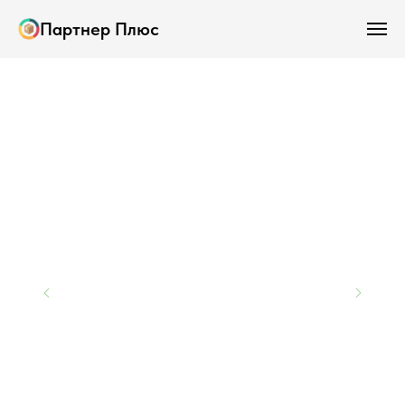
Партнер Плюс