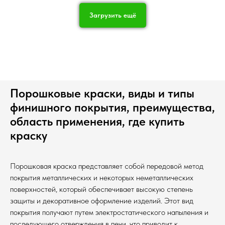
Загрузить ещё
Порошковые краски, виды и типы
финишного покрытия, преимущества,
область применения, где купить
краску
Порошковая краска представляет собой передовой метод
покрытия металлических и некоторых неметаллических
поверхностей, который обеспечивает высокую степень
защиты и декоративное оформление изделий. Этот вид
покрытия получают путем электростатического напыления и
последующего отверждения в печи, что приводит к