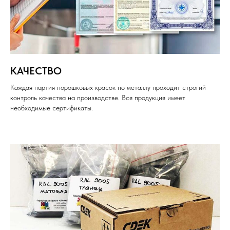
КАЧЕСТВО
Каждая партия порошковых красок по металлу проходит строгий
контроль качества на производстве. Вся продукция имеет
необходимые сертификаты.