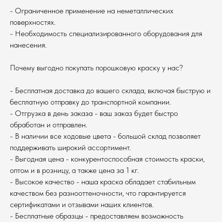
- Ограниченное применение на неметаллических
поверхностях.
- Необходимость специализированного оборудования для
нанесения.
Почему выгодно покупать порошковую краску у нас?
- Бесплатная доставка до вашего склада, включая быструю и
бесплатную отправку до транспортной компании.
- Отгрузка в день заказа - ваш заказ будет быстро
обработан и отправлен.
- В наличии все ходовые цвета - большой склад позволяет
поддерживать широкий ассортимент.
- Выгодная цена - конкурентоспособная стоимость краски,
оптом и в розницу, а также цена за 1 кг.
- Высокое качество - наша краска обладает стабильным
качеством без разнооттеночности, что гарантируется
сертификатами и отзывами наших клиентов.
- Бесплатные образцы - предоставляем возможность