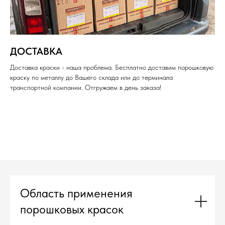
ДОСТАВКА
Доставка краски - наша проблема. Бесплатно доставим порошковую
краску по металлу до Вашего склада или до терминала
транспортной компании. Отгружаем в день заказа!
Область применения
порошковых красок