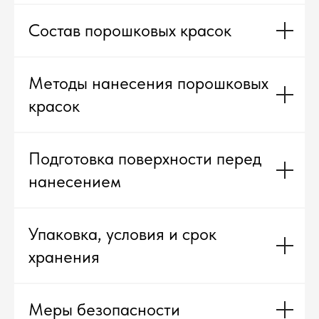
Состав порошковых красок
Методы нанесения порошковых
красок
Подготовка поверхности перед
нанесением
Упаковка, условия и срок
хранения
Меры безопасности