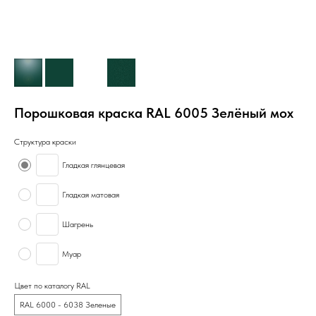
Порошковая краска RAL 6005 Зелёный мох
Структура краски
Гладкая глянцевая
Гладкая матовая
Шагрень
Муар
Цвет по каталогу RAL
RAL 6000 - 6038 Зеленые