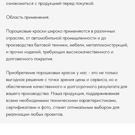
ознакомиться с продукцией перед покупкой.
Область применения:
Порошковые краски широко применяются в различных
отраслях, от автомобильной промышленности и до
производства бытовой техники, мебели, металлоконструкций,
и прочих изделий, требующих высококачественного и
долговечного покрытия.
Приобретение порошковых красок у нас - это не только
выгодное решение с точки зрения цены и сервиса, но и
обеспечение качественного и долгосрочного результата для
вашего производства. Наша продукция, поддерживаемая
всеми необходимыми техническими характеристиками,
сертификатами и фото, станет оптимальным выбором для
реализации любых проектов.