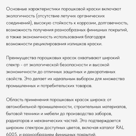
Основные характеристики порошковой краски включают
экологичность (отсутствие летучих органических
соединений), высокую стойкость к коррозии, долговечность,
возможность получения разнообразных финишных покрытий,
а также экономичность использования благодаря
возможности рециклирования излишков краски.
Преимущества порошковых красок охватывают широкий
спектр - от экологической безопасности и высокой
экономичности до отличных защитных и декоративных
свойств. Это делает их идеальным выбором для множества
промышленных и потребительских товаров.
Область применения порошковых красок широка: от
автомобильной промышленности, строительных материалов,
бытовой техники и мебели до производства заборов,
радиаторов и механических частей. Это подтверждается
широким спектром доступных цветов, включая каталог RAL
6005, и разнообразием финишных покрытий.