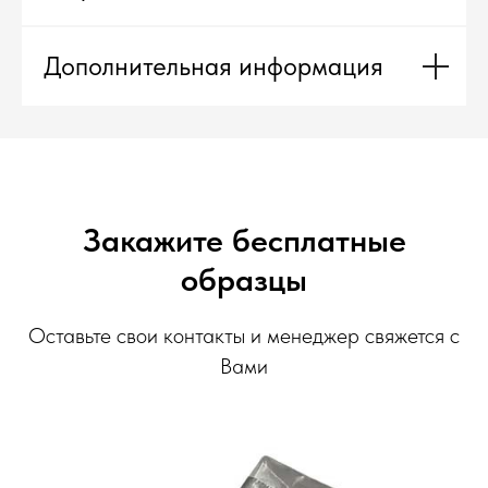
Дополнительная информация
Закажите бесплатные
образцы
Оставьте свои контакты и менеджер свяжется с
Вами