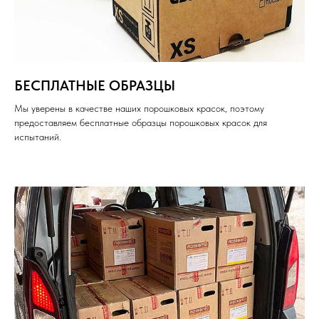
БЕСПЛАТНЫЕ ОБРАЗЦЫ
Мы уверены в качестве наших порошковых красок, поэтому
предоставляем бесплатные образцы порошковых красок для
испытаний.