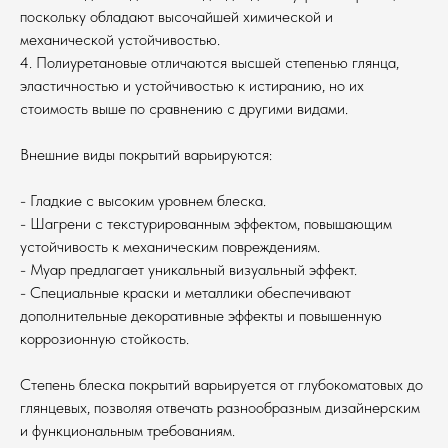
поскольку обладают высочайшей химической и
механической устойчивостью.
4. Полиуретановые отличаются высшей степенью глянца,
эластичностью и устойчивостью к истиранию, но их
стоимость выше по сравнению с другими видами.
Внешние виды покрытий варьируются:
- Гладкие с высоким уровнем блеска.
- Шагрени с текстурированным эффектом, повышающим
устойчивость к механическим повреждениям.
- Муар предлагает уникальный визуальный эффект.
- Специальные краски и металлики обеспечивают
дополнительные декоративные эффекты и повышенную
коррозионную стойкость.
Степень блеска покрытий варьируется от глубокоматовых до
глянцевых, позволяя отвечать разнообразным дизайнерским
и функциональным требованиям.